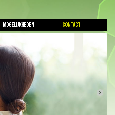
Mogelijkheden
Contact