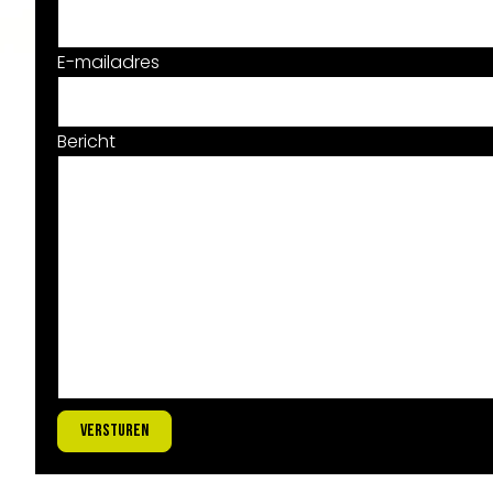
E-mailadres
Bericht
VERSTUREN