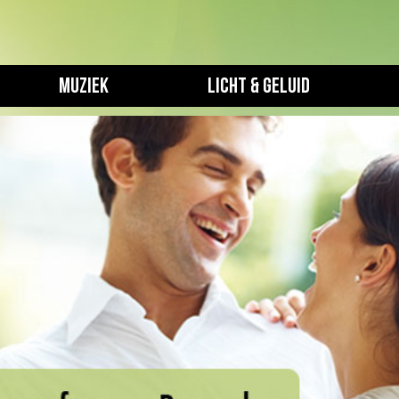
Muziek
Licht & geluid