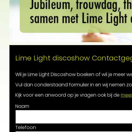
Lime Light discoshow Contactg
Wil je Lime Light Discoshow boeken of wil je meer 
Vul dan conderstaand formulier in en wij nemen zo 
Kijk voor een anwoord op je vragen ook bij de
mees
Naam
Telefoon